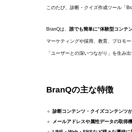
このたび、診断・クイズ作成ツール「Br
BranQは、
誰でも簡単に“体験型コンテン
マーケティングや採用、教育、プロモー
「ユーザーとの深いつながり」を生み出
BranQの主な特徴
診断コンテンツ・クイズコンテンツ
メールアドレスや属性データの取得
LINE・Web・SNSなど様々な導線に