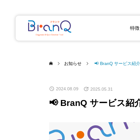
特徴
お知らせ
📢 BranQ サービ
2024.08.09
2025.05.31
📢 BranQ サービ