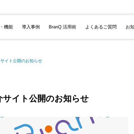
・機能
導入事例
BranQ 活用術
よくあるご質問
お
ス紹介サイト公開のお知らせ
ス紹介サイト公開のお知らせ