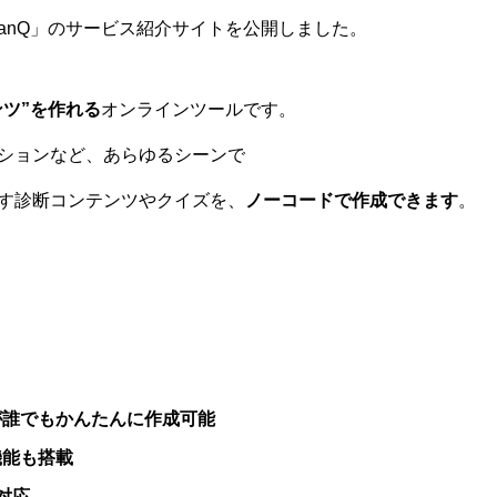
anQ」のサービス紹介サイトを公開しました。
ツ”を作れる
オンラインツールです。
ションなど、あらゆるシーンで
す診断コンテンツやクイズを、
ノーコードで作成できます
。
が誰でもかんたんに作成可能
機能も搭載
対応