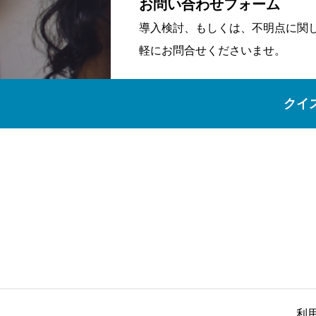
お問い合わせフォーム
導入検討、もしくは、不明点に関
軽にお問合せくださいませ。
クイ
利