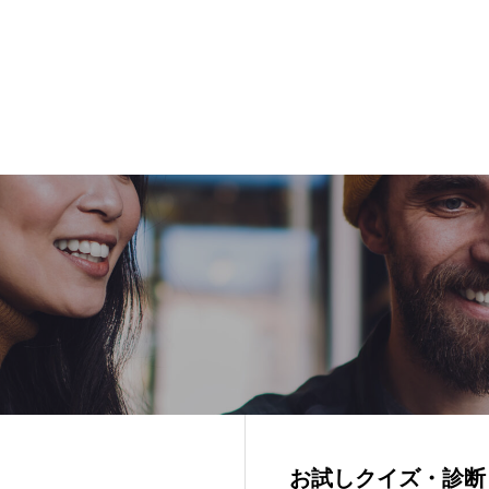
お試しクイズ・診断