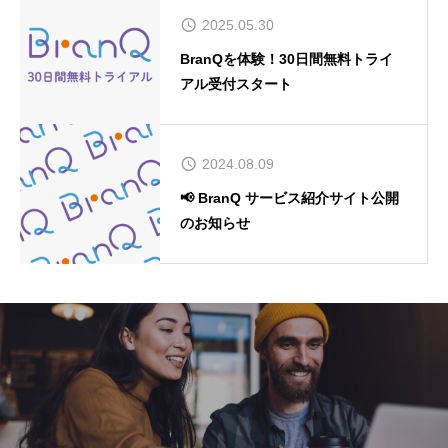
2025.05.30
BranQを体験！30日間無料トライ
アル受付スタート
2024.08.09
📢 BranQ サービス紹介サイト公開
のお知らせ