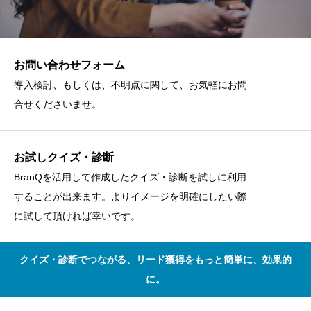
お問い合わせフォーム
導入検討、もしくは、不明点に関して、お気軽にお問
合せくださいませ。
お試しクイズ・診断
BranQを活用して作成したクイズ・診断を試しに利用
することが出来ます。よりイメージを明確にしたい際
に試して頂ければ幸いです。
クイズ・診断でつながる、リード獲得をもっと簡単に、効果的
に。