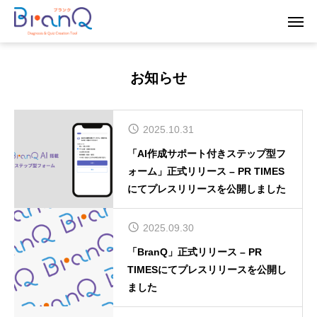
お知らせ
2025.10.31
「AI作成サポート付きステップ型フ
ォーム」正式リリース – PR TIMES
にてプレスリリースを公開しました
2025.09.30
「BranQ」正式リリース – PR
TIMESにてプレスリリースを公開し
ました