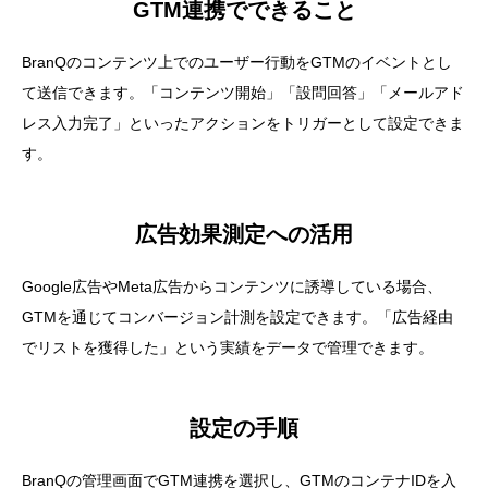
GTM連携でできること
BranQのコンテンツ上でのユーザー行動をGTMのイベントとし
て送信できます。「コンテンツ開始」「設問回答」「メールアド
レス入力完了」といったアクションをトリガーとして設定できま
す。
広告効果測定への活用
Google広告やMeta広告からコンテンツに誘導している場合、
GTMを通じてコンバージョン計測を設定できます。「広告経由
でリストを獲得した」という実績をデータで管理できます。
設定の手順
BranQの管理画面でGTM連携を選択し、GTMのコンテナIDを入