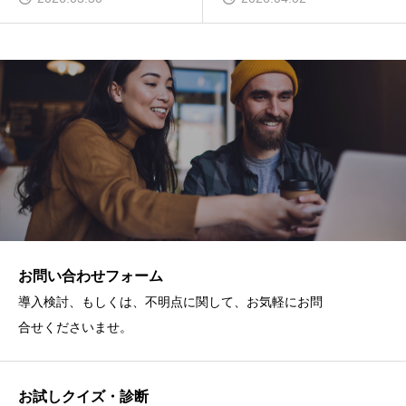
お問い合わせフォーム
導入検討、もしくは、不明点に関して、お気軽にお問
合せくださいませ。
お試しクイズ・診断