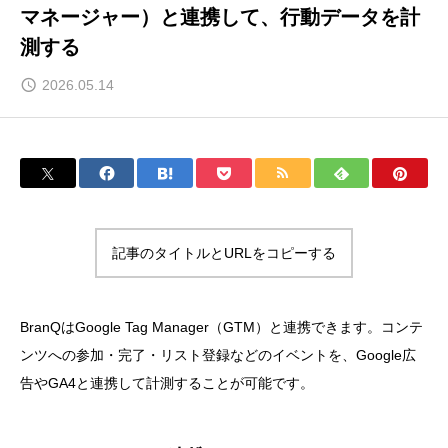
マネージャー）と連携して、行動データを計
測する
2026.05.14
記事のタイトルとURLをコピーする
BranQはGoogle Tag Manager（GTM）と連携できます。コンテ
ンツへの参加・完了・リスト登録などのイベントを、Google広
告やGA4と連携して計測することが可能です。