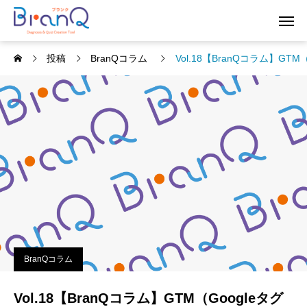
投稿
BranQコラム
Vol.18【BranQコラム】
BranQコラム
Vol.18【BranQコラム】GTM（Googleタグ