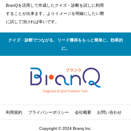
BranQを活用して作成したクイズ・診断を試しに利用
することが出来ます。よりイメージを明確にしたい際
に試して頂ければ幸いです。
クイズ・診断でつながる、リード獲得をもっと簡単に、効果的
に。
利用規約
プライバシーポリシー
会社概要
お問い合わせ
Copyright © 2024 Branq Inc.