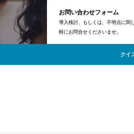
お問い合わせフォーム
導入検討、もしくは、不明点に関
軽にお問合せくださいませ。
クイ