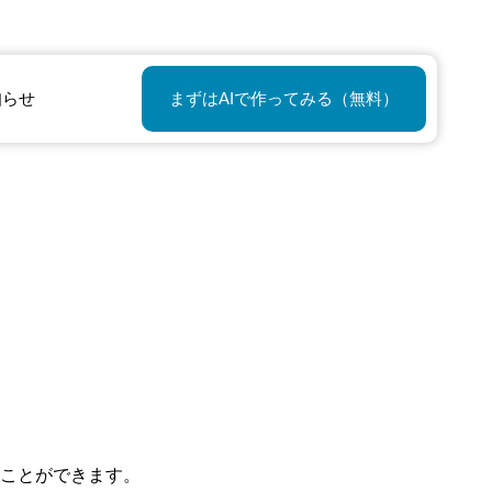
知らせ
まずはAIで作ってみる（無料）
ことができます。