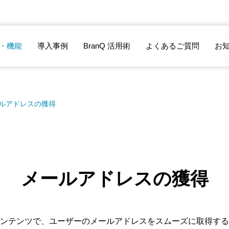
・機能
導入事例
BranQ 活用術
よくあるご質問
お
ルアドレスの獲得
メールアドレスの獲得
ンテンツで、ユーザーのメールアドレスをスムーズに取得する