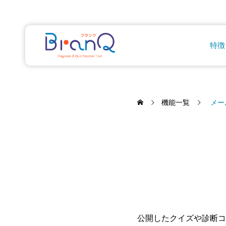
特徴
機能一覧
メー
公開したクイズや診断コ